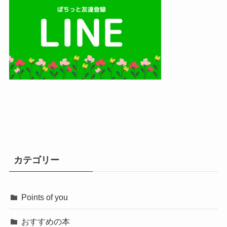
カテゴリー
Points of you
おすすめの本