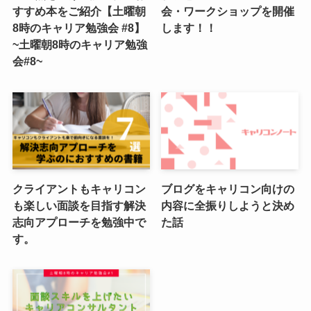
すすめ本をご紹介【土曜朝
会・ワークショップを開催
8時のキャリア勉強会 #8】
します！！
~土曜朝8時のキャリア勉強
会#8~
クライアントもキャリコン
ブログをキャリコン向けの
も楽しい面談を目指す解決
内容に全振りしようと決め
志向アプローチを勉強中で
た話
す。