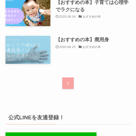
【おすすめの本】子育ては心理学
でラクになる
2020.08.16
おすすめの本
【おすすめの本】廃用身
2020.08.15
おすすめの本
1
公式LINEを友達登録！