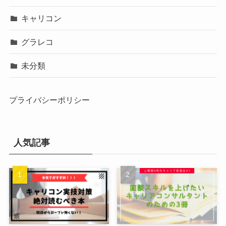
キャリコン
グラレコ
未分類
プライバシーポリシー
人気記事