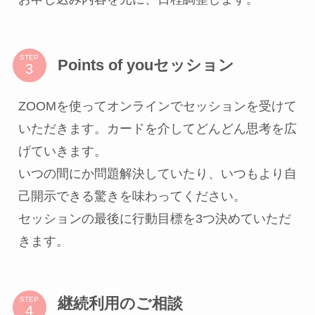
STEP
Points of youセッション
ZOOMを使ってオンラインでセッションを受けて
いただきます。カードを介してどんどん思考を広
げていきます。
いつの間にか問題解決していたり、いつもより自
己開示できる驚きを味わってください。
セッションの最後に行動目標を3つ決めていただ
きます。
継続利用のご相談
STEP