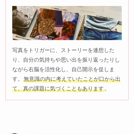
写真をトリガーに、ストーリーを連想した
り、自分の気持ちや思い出を振り返ったりし
ながら右脳を活性化し、自己開示を促しま
す。
無意識の内に考えていたことが口から出
て、真の課題に気づくこともあります
。