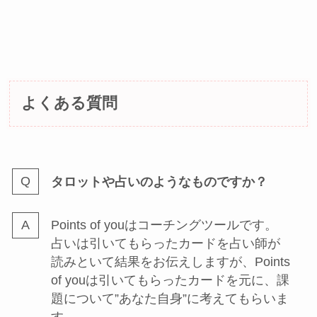
よくある質問
タロットや占いのようなものですか？
Points of youはコーチングツールです。
占いは引いてもらったカードを占い師が
読みといて結果をお伝えしますが、Points
of youは引いてもらったカードを元に、課
題について”あなた自身”に考えてもらいま