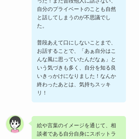
った！また普段他人に話さない、
自分のプライベートのことも自然
と話してしまうのが不思議でし
た。
普段あえて口にしないことまで、
お話することで、「あぁ自分はこ
んな風に思っていたんだなぁ」と
いう気づきも多く、自分を知る良
いきっかけになりました！なんか
終わったあとは、気持ちスッキ
リ！
絵や言葉のイメージを通じて、相
談者である自分自身にスポットラ