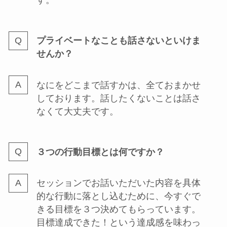
す。
プライベートなことも話さないといけま
せんか？
なにをどこまで話すかは、全ておまかせ
しております。話したくないことは話さ
なくて大丈夫です。
３つの行動目標とは何ですか？
セッションでお話いただいた内容を具体
的な行動に落とし込むために、今すぐで
きる目標を３つ決めてもらっています。
目標達成できた！という達成感を味わっ