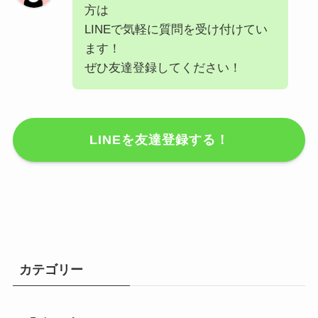
方は
LINEで気軽に質問を受け付けてい
ます！
ぜひ友達登録してください！
LINEを友達登録する！
カテゴリー