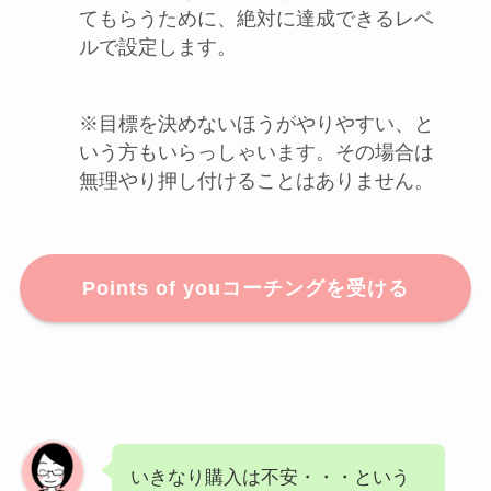
てもらうために、絶対に達成できるレベ
ルで設定します。
※目標を決めないほうがやりやすい、と
いう方もいらっしゃいます。その場合は
無理やり押し付けることはありません。
Points of youコーチングを受ける
いきなり購入は不安・・・という