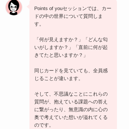
Points of youセッションでは、カー
ドの中の世界について質問しま
す。
「何が見えますか？」「どんな匂
いがしますか？」「直前に何が起
きてたと思いますか？」
同じカードを見ていても、全員感
じることが違います。
そして、不思議なことにこれらの
質問が、抱えている課題への答え
に繋がったり、無意識の内に心の
奥で考えていた想いが溢れてくる
のです。