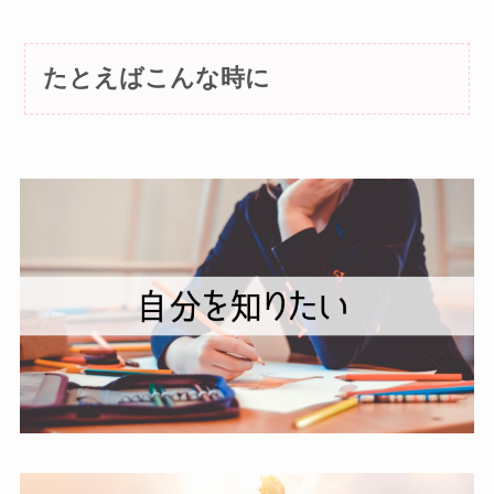
たとえばこんな時に