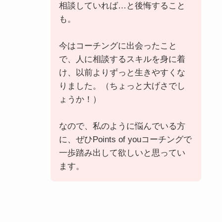
相談していれば…と後悔すること
も。
今はコーチングに出会ったこと
で、人に相談するスキルを身に着
け、以前よりずっと生きやすくな
りました。（ちょっと大げさでし
ょうか！）
なので、私のように悩んでいる方
に、ぜひPoints of youコーチングで
一歩踏み出して欲しいと思ってい
ます。