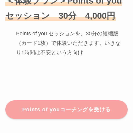
＜体験プラン＞
Points of you
セッション 30分 4,000円
Points of you セッションを、30分の短縮版
（カード1枚）で体験いただきます。いきな
り1時間は不安という方向け
Points of youコーチングを受ける