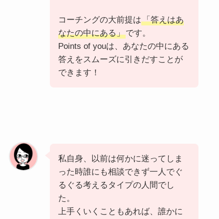
コーチングの大前提は
「答えはあ
なたの中にある」
です。
Points of youは、あなたの中にある
答えをスムーズに引きだすことが
できます！
私自身、以前は何かに迷ってしま
った時誰にも相談できず一人でぐ
るぐる考えるタイプの人間でし
た。
上手くいくこともあれば、誰かに