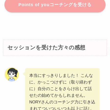
Points of youコーチングを受ける
セッションを受けた方々の感想
本当にすっきりしました！ こんな
に、かっこつけずに（取り繕わず
に）自分のことをさらけ出して話
せたの始めてかもしれません。
NORYさんのコーチング力に引き込
まれてついついいつも以上に話し