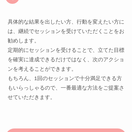
具体的な結果を出したい方、行動を変えたい方に
は、継続でセッションを受けていただくことをお
勧めします。
定期的にセッションを受けることで、立てた目標
を確実に達成できるだけではなく、次のアクショ
ンを考えることができます。
もちろん、1回のセッションで十分満足できる方
もいらっしゃるので、一番最適な方法をご提案さ
せていただきます。