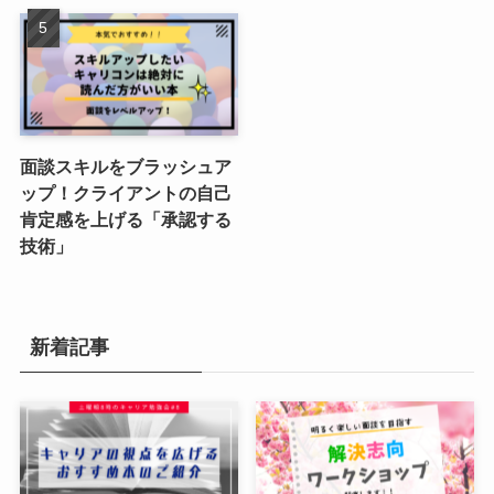
面談スキルをブラッシュア
ップ！クライアントの自己
肯定感を上げる「承認する
技術」
新着記事