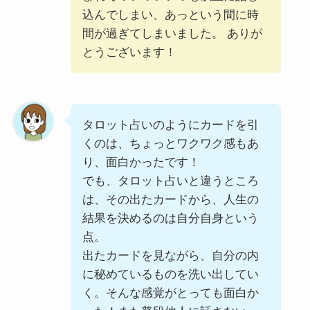
込んでしまい、あっという間に時
間が過ぎてしまいました。 ありが
とうございます！
タロット占いのようにカードを引
くのは、ちょっとワクワク感もあ
り、面白かったです！
でも、タロット占いと違うところ
は、その出たカードから、人生の
結果を決めるのは自分自身という
点。
出たカードを見ながら、自分の内
に秘めているものを洗い出してい
く。そんな感覚がとっても面白か