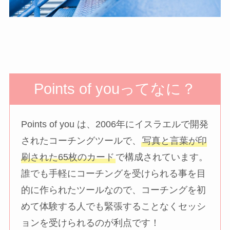
Points of youってなに？
Points of you は、2006年にイスラエルで開発
されたコーチングツールで、
写真と言葉が印
刷された65枚のカード
で構成されています。
誰でも手軽にコーチングを受けられる事を目
的に作られたツールなので、コーチングを初
めて体験する人でも緊張することなくセッシ
ョンを受けられるのが利点です！