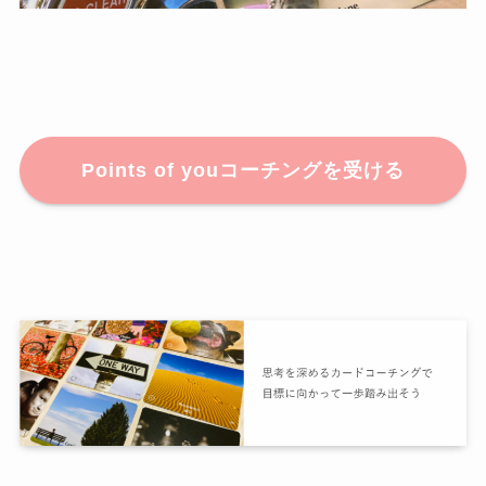
Points of youコーチングを受ける