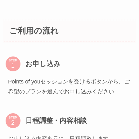
ご利用の流れ
STEP
お申し込み
Points of youセッションを受けるボタンから、ご
希望のプランを選んでお申し込みください
STEP
日程調整・内容相談
お申し込み内容を元に、日程調整します。