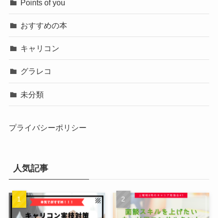
Points of you
おすすめの本
キャリコン
グラレコ
未分類
プライバシーポリシー
人気記事