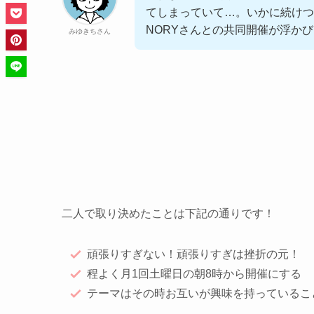
てしまっていて…。いかに続けつ
NORYさんとの共同開催が浮か
みゆきちさん
二人で取り決めたことは下記の通りです！
頑張りすぎない！頑張りすぎは挫折の元！
程よく月1回土曜日の朝8時から開催にする
テーマはその時お互いが興味を持っているこ