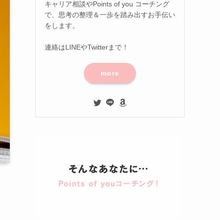
キャリア相談やPoints of you コーチング
で、思考の整理＆一歩を踏み出すお手伝い
をします。
連絡はLINEやTwitterまで！
more