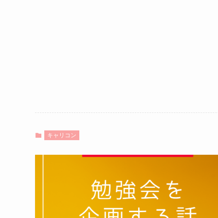
キャリコン