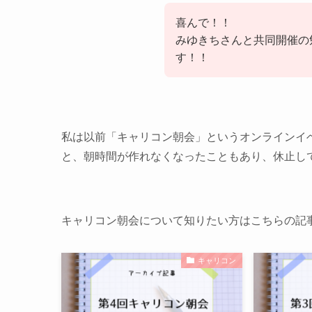
喜んで！！
みゆきちさんと共同開催の
す！！
私は以前「キャリコン朝会」というオンラインイ
と、朝時間が作れなくなったこともあり、休止し
キャリコン朝会について知りたい方はこちらの記
キャリコン