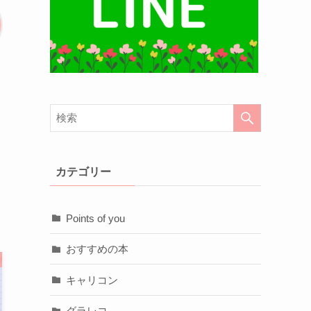
カテゴリー
Points of you
おすすめの本
キャリコン
グラレコ