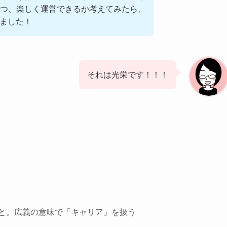
つ、楽しく運営できるか考えてみたら、
びました！
それは光栄です！！！
と。広義の意味で「キャリア」を扱う