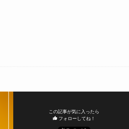
この記事が気に入ったら
フォローしてね！