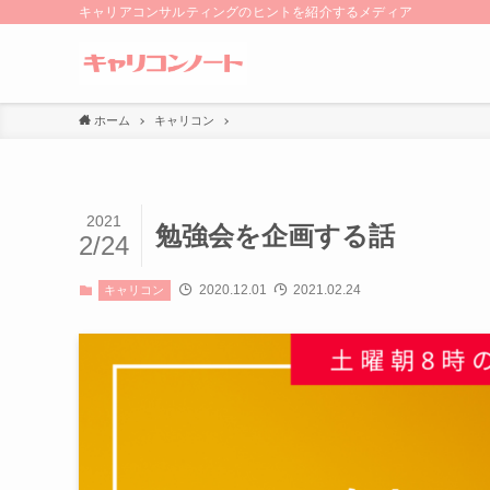
キャリアコンサルティングのヒントを紹介するメディア
ホーム
キャリコン
2021
勉強会を企画する話
2/24
2020.12.01
2021.02.24
キャリコン