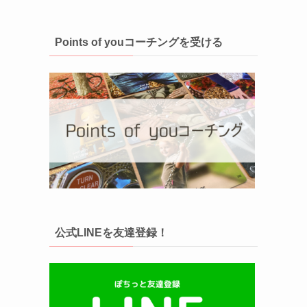
Points of youコーチングを受ける
公式LINEを友達登録！