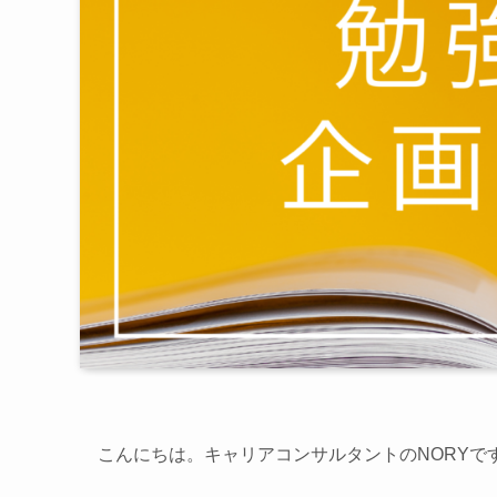
こんにちは。キャリアコンサルタントのNORYで